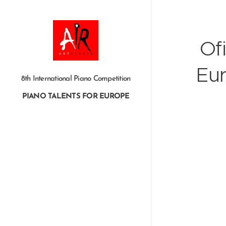
Of
Eur
8th International Piano Competition
PIANO TALENTS FOR EUROPE