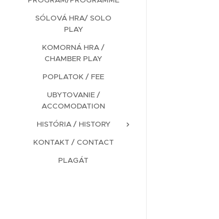
SÓLOVÁ HRA/ SOLO
PLAY
KOMORNÁ HRA /
CHAMBER PLAY
POPLATOK / FEE
UBYTOVANIE /
ACCOMODATION
HISTÓRIA / HISTORY
KONTAKT / CONTACT
PLAGÁT