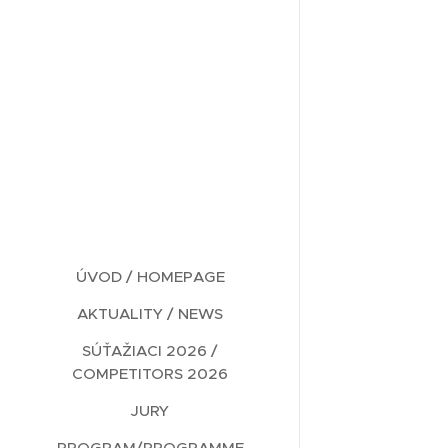
ÚVOD / HOMEPAGE
AKTUALITY / NEWS
SÚŤAŽIACI 2026 /
COMPETITORS 2026
JURY
PROGRAM/PROGRAMME