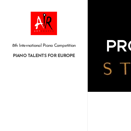
PR
8th International Piano Competition
PIANO TALENTS FOR EUROPE