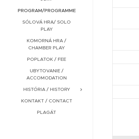
PROGRAM/PROGRAMME
SÓLOVÁ HRA/ SOLO
PLAY
KOMORNÁ HRA /
CHAMBER PLAY
POPLATOK / FEE
UBYTOVANIE /
ACCOMODATION
HISTÓRIA / HISTORY
KONTAKT / CONTACT
PLAGÁT