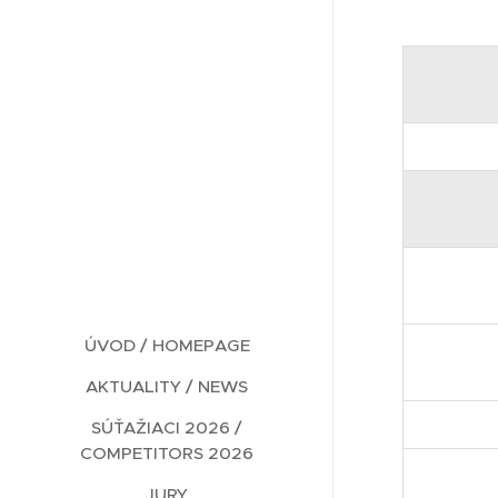
ÚVOD / HOMEPAGE
AKTUALITY / NEWS
SÚŤAŽIACI 2026 /
COMPETITORS 2026
JURY